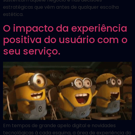
estratégicas que vêm antes de qualquer escolha
estética.
O impacto da experiência
positiva do usuário com o
seu serviço.
Em tempos de grande apelo digital e novidades
tecnológicas à cada esquina, a área de experiência do