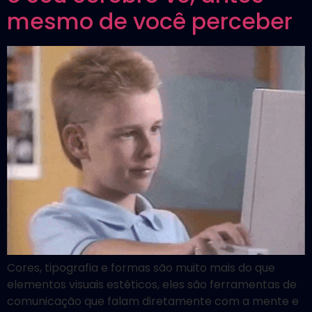
mesmo de você perceber
Cores, tipografia e formas são muito mais do que
elementos visuais estéticos, eles são ferramentas de
comunicação que falam diretamente com a mente e