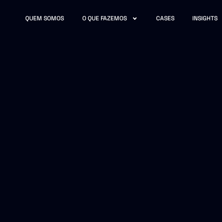
QUEM SOMOS
O QUE FAZEMOS
CASES
INSIGHTS