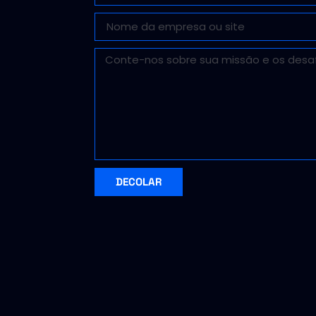
DECOLAR