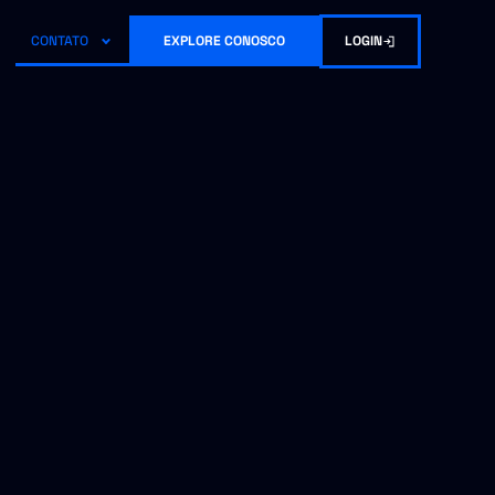
LOGIN
CONTATO
EXPLORE CONOSCO