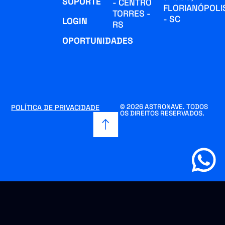
SUPORTE
- CENTRO
FLORIANÓPOLI
TORRES -
- SC
LOGIN
RS
OPORTUNIDADES
© 2026 ASTRONAVE. TODOS
POLÍTICA DE PRIVACIDADE
OS DIREITOS RESERVADOS.