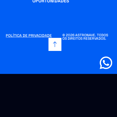
OPORTUNIDADES
© 2026 ASTRONAVE. TODOS
POLÍTICA DE PRIVACIDADE
OS DIREITOS RESERVADOS.