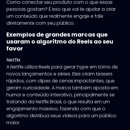
Como conectar seu produto com o que essas
pessoas gostam? É isso que vai te ajudar a criar
um conteúdo que realmente engaje e fale
diretamente com seu público.
Exemplos de grandes marcas que
usaram o algoritmo do Reels ao seu
favor
Netflix
A Netflix utiliza Reels para gerar hype em torno de
novos lançamentos e séries. Eles criam teasers
rápidos, com clipes de cenas impactantes, que
geram curiosidade. A marca também aposta em
humor e conteúdo interativo, principalmente se
tratando da Netflix Brasil, o que resulta em um
engajamento massivo, fazendo com que o
algoritmo distribua seus vídeos para um público
maior.