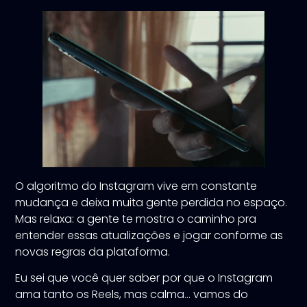
O algoritmo do Instagram vive em constante
mudança e deixa muita gente perdida no espaço.
Mas relaxa: a gente te mostra o caminho pra
entender essas atualizações e jogar conforme as
novas regras da plataforma.
Eu sei que você quer saber por que o Instagram
ama tanto os Reels, mas calma… vamos do