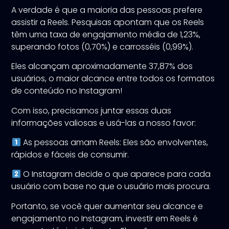
A verdade é que a maioria das pessoas prefere
assistir a Reels. Pesquisas apontam que os Reels
têm uma taxa de engajamento média de 1,23%,
superando fotos (0,70%) e carrosséis (0,99%).
Eles alcançam aproximadamente 37,87% dos
usuários, o maior alcance entre todos os formatos
de conteúdo no Instagram!
Com isso, precisamos juntar essas duas
informações valiosas e usá-las a nosso favor:
As pessoas amam Reels: Eles são envolventes,
rápidos e fáceis de consumir.​
O Instagram decide o que aparece para cada
usuário com base no que o usuário mais procura.​
Portanto, se você quer aumentar seu alcance e
engajamento no Instagram, investir em Reels é