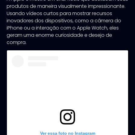
produtos de maneira visualmente impressionante.
Usando vídeos curtos para mostrar recursos
inovadores dos dispositivos, como a câmera do
iPhone ou a interação com o Apple Watch, eles
geram uma enorme curiosidade e desejo de
compra.
Ver essa foto no Instagram