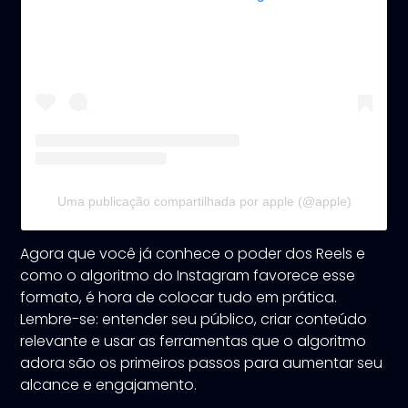
Uma publicação compartilhada por apple (@apple)
Agora que você já conhece o poder dos Reels e
como o algoritmo do Instagram favorece esse
formato, é hora de colocar tudo em prática.
Lembre-se: entender seu público, criar conteúdo
relevante e usar as ferramentas que o algoritmo
adora são os primeiros passos para aumentar seu
alcance e engajamento.