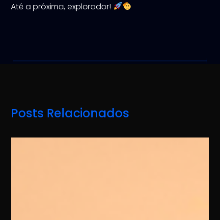
Até a próxima, explorador!
Posts Relacionados