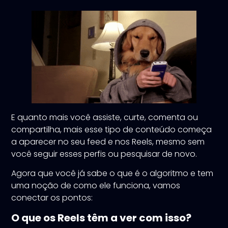
E quanto mais você assiste, curte, comenta ou
compartilha, mais esse tipo de conteúdo começa
a aparecer no seu feed e nos Reels, mesmo sem
você seguir esses perfis ou pesquisar de novo.
Agora que você já sabe o que é o algoritmo e tem
uma noção de como ele funciona, vamos
conectar os pontos:
O que os Reels têm a ver com isso?