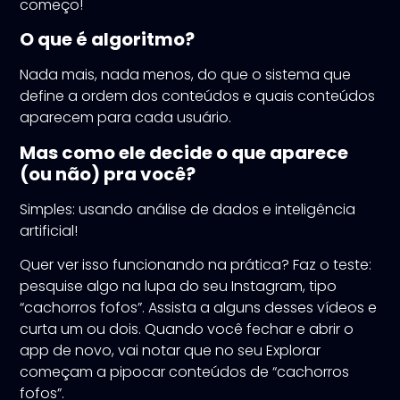
começo!
O que é algoritmo?
Nada mais, nada menos, do que o sistema que
define a ordem dos conteúdos e quais conteúdos
aparecem para cada usuário.
Mas como ele decide o que aparece
(ou não) pra você?
Simples: usando análise de dados e inteligência
artificial!
Quer ver isso funcionando na prática? Faz o teste:
pesquise algo na lupa do seu Instagram, tipo
“cachorros fofos”. Assista a alguns desses vídeos e
curta um ou dois. Quando você fechar e abrir o
app de novo, vai notar que no seu Explorar
começam a pipocar conteúdos de “cachorros
fofos”.