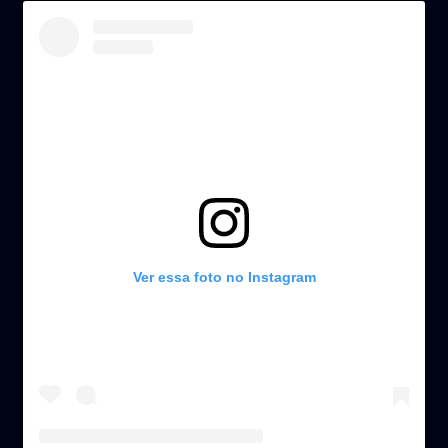
Ver essa foto no Instagram