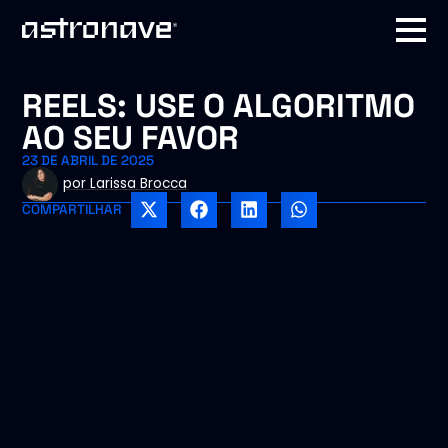
REELS: USE O ALGORITMO
AO SEU FAVOR
23 DE ABRIL DE 2025
por
Larissa Brocca
COMPARTILHAR