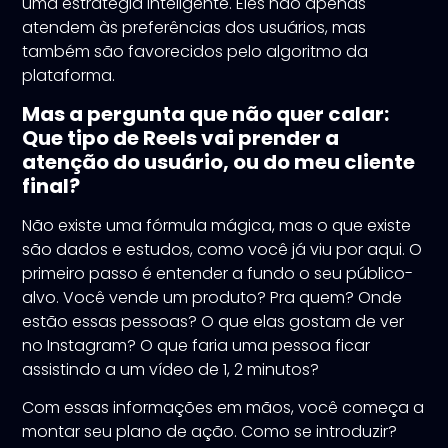
uma estratégia inteligente. Eles não apenas
atendem às preferências dos usuários, mas
também são favorecidos pelo algoritmo da
plataforma.
Mas a pergunta que não quer calar:
Que tipo de Reels vai prender a
atenção do usuário, ou do meu cliente
final?
Não existe uma fórmula mágica, mas o que existe
são dados e estudos, como você já viu por aqui. O
primeiro passo é entender a fundo o seu público-
alvo. Você vende um produto? Pra quem? Onde
estão essas pessoas? O que elas gostam de ver
no Instagram? O que faria uma pessoa ficar
assistindo a um vídeo de 1, 2 minutos?
Com essas informações em mãos, você começa a
montar seu plano de ação. Como se introduzir?