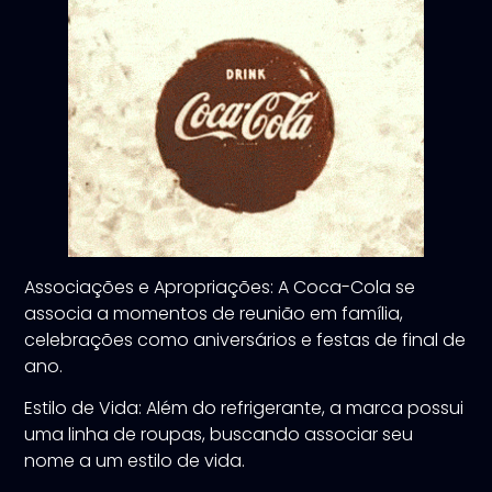
Associações e Apropriações: A Coca-Cola se
associa a momentos de reunião em família,
celebrações como aniversários e festas de final de
ano.
Estilo de Vida: Além do refrigerante, a marca possui
uma linha de roupas, buscando associar seu
nome a um estilo de vida.