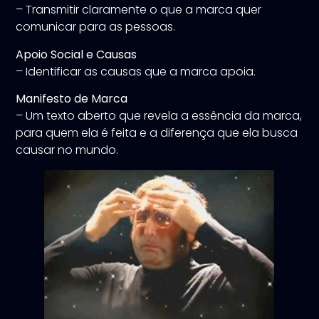
– Transmitir claramente o que a marca quer
comunicar para as pessoas.
Apoio Social e Causas
– Identificar as causas que a marca apoia.
Manifesto de Marca
– Um texto aberto que revela a essência da marca,
para quem ela é feita e a diferença que ela busca
causar no mundo.