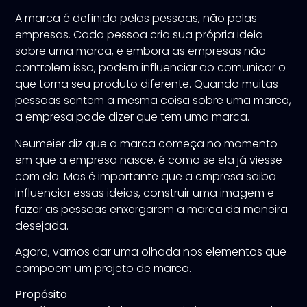
A marca é definida pelas pessoas, não pelas
empresas. Cada pessoa cria sua própria ideia
sobre uma marca, e embora as empresas não
controlem isso, podem influenciar ao comunicar o
que torna seu produto diferente. Quando muitas
pessoas sentem a mesma coisa sobre uma marca,
a empresa pode dizer que tem uma marca.
Neumeier diz que a marca começa no momento
em que a empresa nasce, é como se ela já viesse
com ela. Mas é importante que a empresa saiba
influenciar essas ideias, construir uma imagem e
fazer as pessoas enxergarem a marca da maneira
desejada.
Agora, vamos dar uma olhada nos elementos que
compõem um projeto de marca.
Propósito