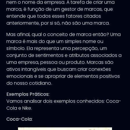
nem o nome da empresa. A tarefa de criar uma
marca, é função de um gestor de marcas, que
entende que todos esses fatores citados
anteriormente, por si só, não são uma marca.
Mas afinal, qual o conceito de marca então? Uma
marca é mais do que um simples nome ou
símbolo. Ela representa uma percepção, um
conjunto de sentimentos e atributos associados a
uma empresa, pessoa ou produto. Marcas são
ativos intangíveis que buscam criar conexões
emocionais e se apropriar de elementos positivos
do nosso cotidiano.
Exemplos Práticos:
Vamos analisar dois exemplos conhecidos: Coca-
Cola e Nike.
Coca-Cola: