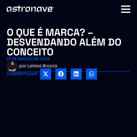
O QUE É MARCA? –
DESVENDANDO ALÉM DO
CONCEITO
21 DE MARÇO DE 2024
por
Larissa Brocca
COMPARTILHAR