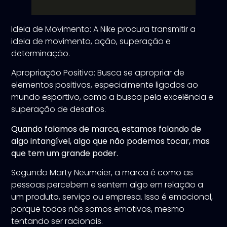
Ideia de Movimento: A Nike procura transmitir a
ideia de movimento, ação, superação e
determinação.
Apropriação Positiva: Busca se apropriar de
elementos positivos, especialmente ligados ao
mundo esportivo, como a busca pela excelência e
superação de desafios.
Quando falamos de marca, estamos falando de
algo intangível, algo que não podemos tocar, mas
que tem um grande poder.
Segundo Marty Neumeier, a marca é como as
pessoas percebem e sentem algo em relação a
um produto, serviço ou empresa. Isso é emocional,
porque todos nós somos emotivos, mesmo
tentando ser racionais.