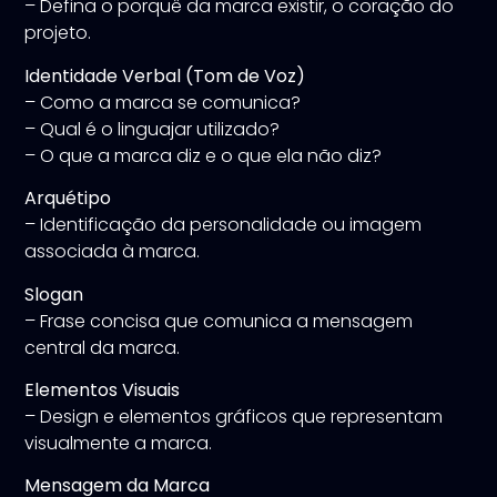
– Defina o porquê da marca existir, o coração do
projeto.
Identidade Verbal (Tom de Voz)
– Como a marca se comunica?
– Qual é o linguajar utilizado?
– O que a marca diz e o que ela não diz?
Arquétipo
– Identificação da personalidade ou imagem
associada à marca.
Slogan
– Frase concisa que comunica a mensagem
central da marca.
Elementos Visuais
– Design e elementos gráficos que representam
visualmente a marca.
Mensagem da Marca