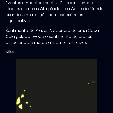
Eventos e Acontecimentos: Patrocina eventos
globais como as Olimpíadas e a Copa do Mundo,
criando uma relação com experiências
significativas.
Sentimento de Prazer: A abertura de uma Coca-
Cola gelada evoca o sentimento de prazer,
associando a marca a momentos felizes.
Nike: