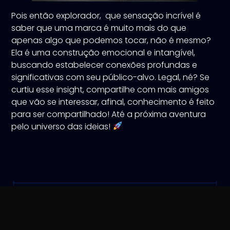
Pois então explorador, que sensação incrível é
saber que uma marca é muito mais do que
apenas algo que podemos tocar, não é mesmo?
Ela é uma construção emocional e intangível,
buscando estabelecer conexões profundas e
significativas com seu público-alvo. Legal, né? Se
curtiu esse insight, compartilhe com mais amigos
que vão se interessar, afinal, conhecimento é feito
para ser compartilhado! Até a próxima aventura
pelo universo das ideias!