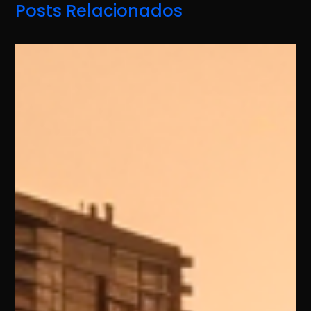
Posts Relacionados