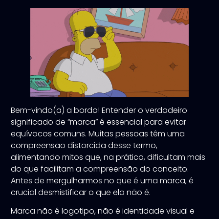
Bem-vindo(a) a bordo! Entender o verdadeiro
significado de “marca” é essencial para evitar
equívocos comuns. Muitas pessoas têm uma
compreensão distorcida desse termo,
alimentando mitos que, na prática, dificultam mais
do que facilitam a compreensão do conceito.
Antes de mergulharmos no que é uma marca, é
crucial desmistificar o que ela não é.
Marca não é logotipo, não é identidade visual e