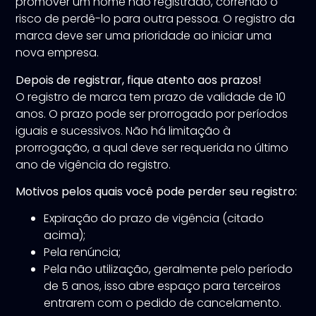
promover um nome não registrado, correndo o
risco de perdê-lo para outra pessoa. O registro da
marca deve ser uma prioridade ao iniciar uma
nova empresa.
Depois de registrar, fique atento aos prazos!
O registro de marca tem prazo de validade de 10
anos. O prazo pode ser prorrogado por períodos
iguais e sucessivos. Não há limitação à
prorrogação, a qual deve ser requerida no último
ano de vigência do registro.
Motivos pelos quais você pode perder seu registro:
Expiração do prazo de vigência (citado
acima);
Pela renúncia;
Pela não utilização, geralmente pelo período
de 5 anos, isso abre espaço para terceiros
entrarem com o pedido de cancelamento.