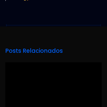
Posts Relacionados