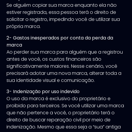
Se alguém copiar sua marca enquanto ela não
estiver registrada, essa pessoa terá o direito de
solicitar o registro, impedindo você de utilizar sua
própria marca.
2- Gastos inesperados por conta da perda da
marca
Ao perder sua marca para alguém que a registrou
antes de você, os custos financeiros são
significativamente maiores. Nesse cenário, você
precisará adotar uma nova marca, alterar toda a
sua identidade visual e comunicação.
3- Indenização por uso indevido
O uso da marca é exclusivo do proprietário e
proibido para terceiros. Se você utilizar uma marca
que não pertence a você, o proprietário terá o
direito de buscar reparação civil por meio de
indenização. Mesmo que essa seja a “sua” antiga