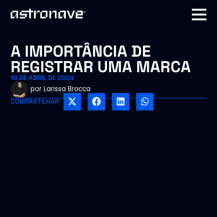
A IMPORTÂNCIA DE
REGISTRAR UMA MARCA
19 DE ABRIL DE 2024
por
Larissa Brocca
COMPARTILHAR