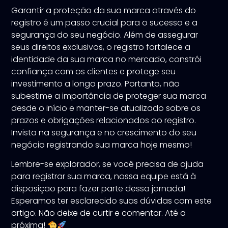
Garantir a proteção da sua marca através do
registro é um passo crucial para o sucesso e a
segurança do seu negócio. Além de assegurar
seus direitos exclusivos, o registro fortalece a
identidade da sua marca no mercado, constrói
confiança com os clientes e protege seu
investimento a longo prazo. Portanto, não
subestime a importância de proteger sua marca
desde o início e manter-se atualizado sobre os
prazos e obrigações relacionados ao registro.
Invista na segurança e no crescimento do seu
negócio registrando sua marca hoje mesmo!
Lembre-se explorador, se você precisa de ajuda
para registrar sua marca, nossa equipe está à
disposição para fazer parte dessa jornada!
Esperamos ter esclarecido suas dúvidas com este
artigo. Não deixe de curtir e comentar. Até a
próxima!