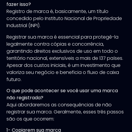
fazer isso?
Registro de marca é, basicamente, um título
concedido pelo Instituto Nacional de Propriedade
Industrial (INPI).
Registrar sua marca é essencial para protegê-la
legalmente contra cópias e concorrência,
garantindo direitos exclusivos de uso em todo o
território nacional, extensíveis a mais de 137 países.
Apesar dos custos iniciais, é um investimento que
valoriza seu negócio e beneficia o fluxo de caixa
futuro.
O que pode acontecer se você usar uma marca
não registrada?
Aqui abordaremos as consequências de não
registrar sua marca. Geralmente, esses três passos
são os que ocorrem:
1- Copiarem sua marca