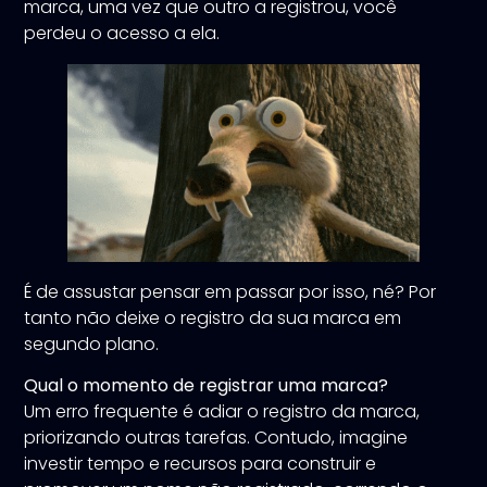
marca, uma vez que outro a registrou, você
perdeu o acesso a ela.
É de assustar pensar em passar por isso, né? Por
tanto não deixe o registro da sua marca em
segundo plano.
Qual o momento de registrar uma marca?
Um erro frequente é adiar o registro da marca,
priorizando outras tarefas. Contudo, imagine
investir tempo e recursos para construir e