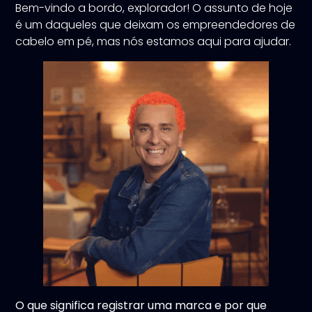
Bem-vindo a bordo, explorador! O assunto de hoje
é um daqueles que deixam os empreendedores de
cabelo em pé, mas nós estamos aqui para ajudar.
O que significa registrar uma marca e por que