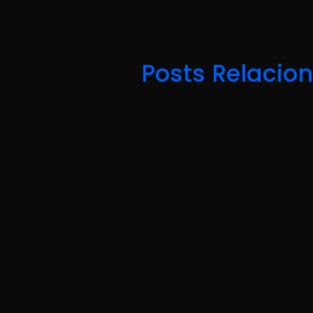
Posts Relacio