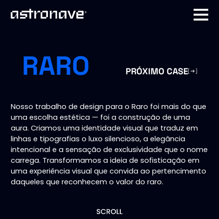
RARO
PRÓXIMO CASE
Nosso trabalho de design para o Raro foi mais do que
uma escolha estética — foi a construção de uma
aura. Criamos uma identidade visual que traduz em
linhas e tipografias o luxo silencioso, a elegância
intencional e a sensação de exclusividade que o nome
carrega. Transformamos a ideia de sofisticação em
uma experiência visual que convida ao pertencimento
daqueles que reconhecem o valor do raro.