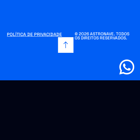
© 2026 ASTRONAVE. TODOS
POLÍTICA DE PRIVACIDADE
OS DIREITOS RESERVADOS.