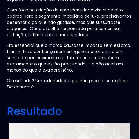
Com foco na criação de uma identidade visual de alto
padrão para o segmento imobiliário de luxo, precisávamos
desenhar algo que não gritasse, mas que sussurrasse
elegância. Cada escolha foi pensada para comunicar
distinção, refinamento e modernidade.
Era essencial que a marca causasse impacto sem esforço,
transmitisse confiança sem arrogância e refletisse um
senso de pertencimento restrito àqueles que sabem
exatamente o que estão procurando — e não aceitam
menos do que o extraordinário.
O resultado? Uma identidade que não precisa se explicar.
Ela apenas é.
Resultado