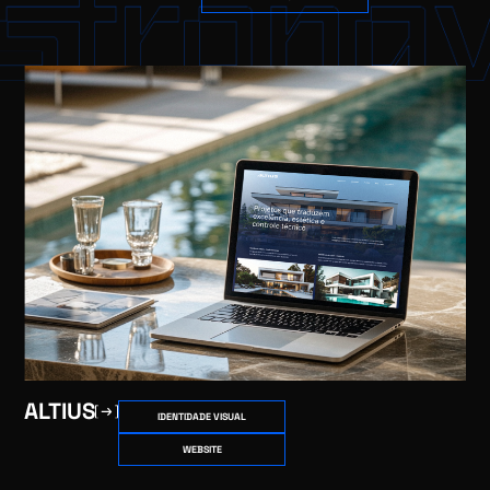
ALTIUS
IDENTIDADE VISUAL
WEBSITE