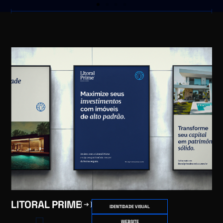
LITORAL PRIME
IDENTIDADE VISUAL
WEBSITE