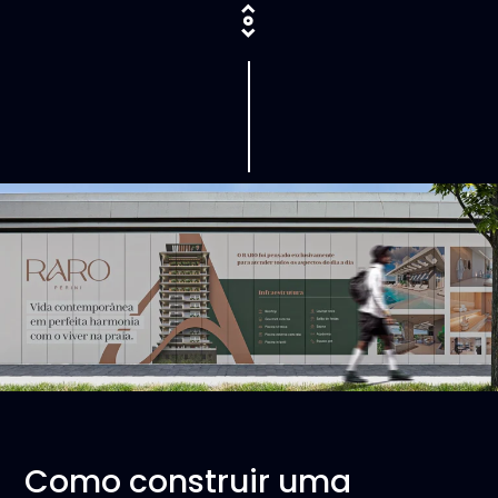
Como construir uma