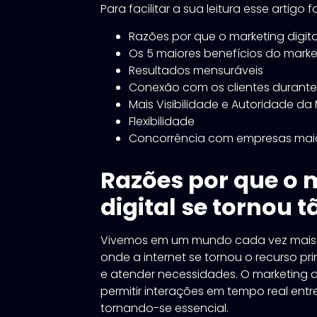
Para facilitar a sua leitura esse artigo
Razões por que o marketing digit
Os 5 maiores benefícios do marke
Resultados mensuráveis
Conexão com os clientes durant
Mais Visibilidade e Autoridade da
Flexibilidade
Concorrência com empresas mai
Razões por que o 
digital se tornou 
Vivemos em um mundo cada vez mais 
onde a internet se tornou o recurso pr
e atender necessidades. O marketing 
permitir interações em tempo real entr
tornando-se essencial.