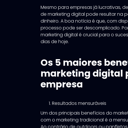
Mesmo para empresas já lucrativas, dei
de marketing digital pode resultar na p
dinheiro. A boa notícia é que, com dis
processo pode ser descomplicado. Por
marketing digital é crucial para o suc
dias de hoje.
Os 5 maiores bene
marketing digital
empresa
Resultados mensuráveis
Um dos principais benefícios do mark
com o marketing tradicional é a mensu
Ao contrário de outdoors ou panfletos, 