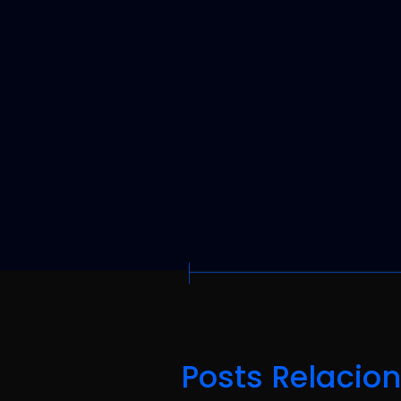
Posts Relacio