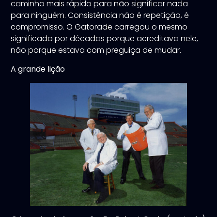
caminho mais rápido para não significar nada
para ninguém. Consistência não é repetição, é
compromisso. O Gatorade carregou o mesmo
significado por décadas porque acreditava nele,
não porque estava com preguiça de mudar.
A grande lição