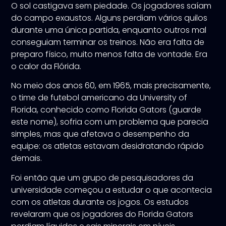
O sol castigava sem piedade. Os jogadores saíam
do campo exaustos. Alguns perdiam vários quilos
durante uma única partida, enquanto outros mal
conseguiam terminar os treinos. Não era falta de
preparo físico, muito menos falta de vontade. Era
o calor da Flórida.
No meio dos anos 60, em 1965, mais precisamente,
o time de futebol americano da University of
Florida, conhecido como Florida Gators (guarde
este nome), sofria com um problema que parecia
simples, mas que afetava o desempenho da
equipe: os atletas estavam desidratando rápido
demais.
Foi então que um grupo de pesquisadores da
universidade começou a estudar o que acontecia
com os atletas durante os jogos. Os estudos
revelaram que os jogadores do Florida Gators