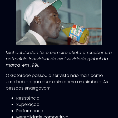
Michael Jordan foi o primeiro atleta a receber um
patrocínio individual de exclusividade global da
marca, em 1991.
O Gatorade passou a ser visto não mais como
uma bebida qualquer e sim como um símbolo. As
pessoas enxergavam:
Resistência.
Superação.
Performance.
Mentalidade competitiva.