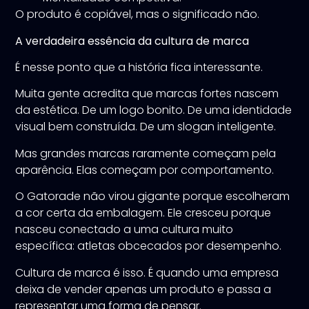
O produto é copiável, mas o significado não.
A verdadeira essência da cultura de marca
É nesse ponto que a história fica interessante.
Muita gente acredita que marcas fortes nascem
da estética. De um logo bonito. De uma identidade
visual bem construída. De um slogan inteligente.
Mas grandes marcas raramente começam pela
aparência. Elas começam por comportamento.
O Gatorade não virou gigante porque escolheram
a cor certa da embalagem. Ele cresceu porque
nasceu conectado a uma cultura muito
específica: atletas obcecados por desempenho.
Cultura de marca é isso. É quando uma empresa
deixa de vender apenas um produto e passa a
representar uma forma de pensar.