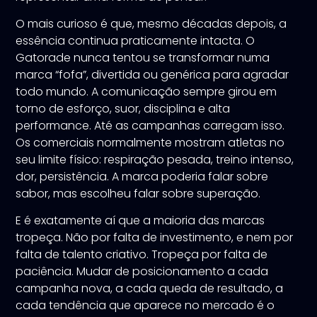
O mais curioso é que, mesmo décadas depois, a
essência continua praticamente intacta. O
Gatorade nunca tentou se transformar numa
marca “fofa”, divertida ou genérica para agradar
todo mundo. A comunicação sempre girou em
torno de esforço, suor, disciplina e alta
performance. Até as campanhas carregam isso.
Os comerciais normalmente mostram atletas no
seu limite físico: respiração pesada, treino intenso,
dor, persistência. A marca poderia falar sobre
sabor, mas escolheu falar sobre superação.
E é exatamente aí que a maioria das marcas
tropeça. Não por falta de investimento, e nem por
falta de talento criativo. Tropeça por falta de
paciência. Mudar de posicionamento a cada
campanha nova, a cada queda de resultado, a
cada tendência que aparece no mercado é o