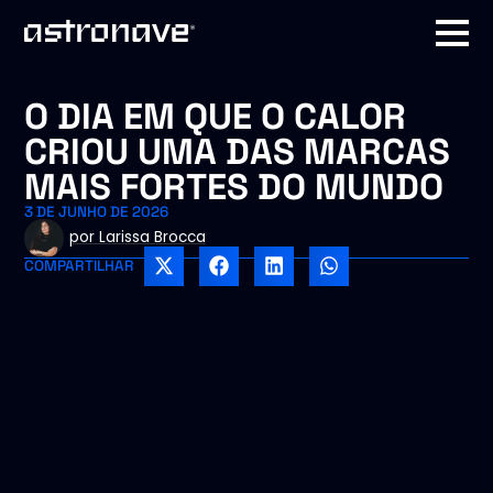
O DIA EM QUE O CALOR
CRIOU UMA DAS MARCAS
MAIS FORTES DO MUNDO
3 DE JUNHO DE 2026
por
Larissa Brocca
COMPARTILHAR