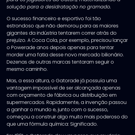
solução para a desidratação no gramado.
O sucesso financeiro e esportivo foi tão
estrondoso que não demorou para as maiores
gigantes da indústria tentarem correr atrás do
prejuízo. A Coca Cola, por exemplo, precisou lançar
o Powerade anos depois apenas para tentar
morder uma fatia desse novo mercado bilionário.
Dezenas de outras marcas tentaram seguir o
mesmo caminho.
Mas, a essa altura, o Gatorade já possuía uma
vantagem impossível de ser alcançada apenas
com orçamento de fábrica ou distribuição em
supermercados. Rapidamente, a invenção passou
a ganhar o mundo e, junto com o sucesso,
começou a construir algo muito mais poderoso do
que uma fórmula química: Significado.