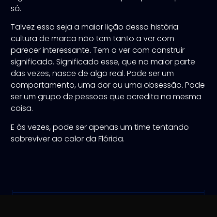
só.
Talvez essa seja a maior lição dessa história:
cultura de marca não tem tanto a ver com
parecer interessante. Tem a ver com construir
significado. Significado esse, que na maior parte
das vezes, nasce de algo real. Pode ser um
comportamento, uma dor ou uma obsessão. Pode
ser um grupo de pessoas que acredita na mesma
coisa.
E às vezes, pode ser apenas um time tentando
sobreviver ao calor da Flórida.