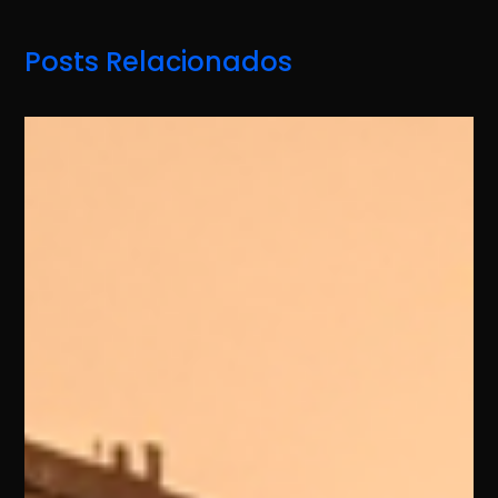
Posts Relacionados