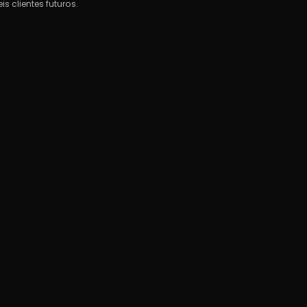
 clientes futuros.