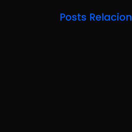
Posts Relacio