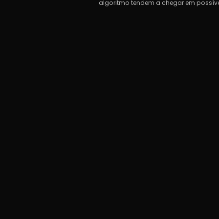
algoritmo tendem a chegar em possíveis