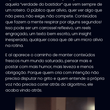
aquela “verdade do bastidor” que vem sempre de
um roteiro. O público quer alívio, quer ver algo que
não pesa, não exige, não compete. Conteúdos
que fazem a mente respirar por alguns segundos!
Isso pode ser um carrossel reflexivo, um reels
engraçado, um texto bem escrito, um insight
inesperado, qualquer coisa que dê um micro alívio
na rotina.
E aí aparece o caminho de manter conteúdos
frescos num mundo saturado, pensar mais e
postar com mais humor, mais leveza e menos
obrigação. Porque quem cria com intenção não
precisa disputar no grito e quem entende a própria
voz não precisa correr atrás do algoritmo, ele
acaba vindo atrás.