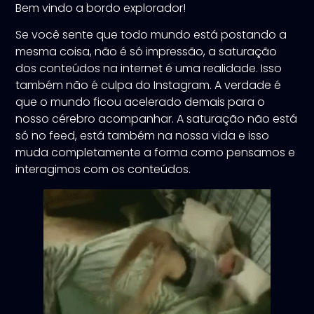
Bem vindo a bordo explorador!
Se você sente que todo mundo está postando a
mesma coisa, não é só impressão, a saturação
dos conteúdos na internet é uma realidade. Isso
também não é culpa do Instagram. A verdade é
que o mundo ficou acelerado demais para o
nosso cérebro acompanhar. A saturação não está
só no feed, está também na nossa vida e isso
muda completamente a forma como pensamos e
interagimos com os conteúdos.