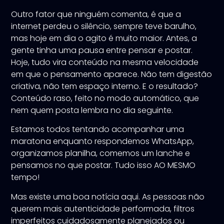
Outro fator que ninguém comenta, é que a
internet perdeu o silêncio, sempre teve barulho,
mas hoje em dia o agito é muito maior. Antes, a
gente tinha uma pausa entre pensar e postar.
Hoje, tudo vira conteúdo na mesma velocidade
em que o pensamento aparece. Não tem digestão
criativa, não tem espaço interno. E o resultado?
Conteúdo raso, feito no modo automático, que
nem quem posta lembra no dia seguinte.
Estamos todos tentando acompanhar uma
maratona enquanto respondemos WhatsApp,
organizamos planilha, comemos um lanche e
pensamos no que postar. Tudo isso AO MESMO
tempo!
Mas existe uma boa notícia aqui. As pessoas não
querem mais autenticidade performada, filtros
imperfeitos cuidadosamente planejados ou