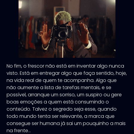
No fim, o frescor não está em inventar algo nunca
visto. Está em entregar algo que faça sentido, hoje,
na vida real de quem te acompanha. Algo que
não aumente a lista de tarefas mentais, e se
possível, arranque um sorriso, um suspiro ou gere
boas emoções a quem está consumindo o
conteúdo. Talvez o segredo seja esse, quando
todo mundo tenta ser relevante, a marca que
consegue ser humana já sai um pouquinho a mais
na frente…