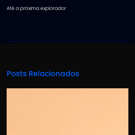
Até a próxima explorador
Posts Relacionados