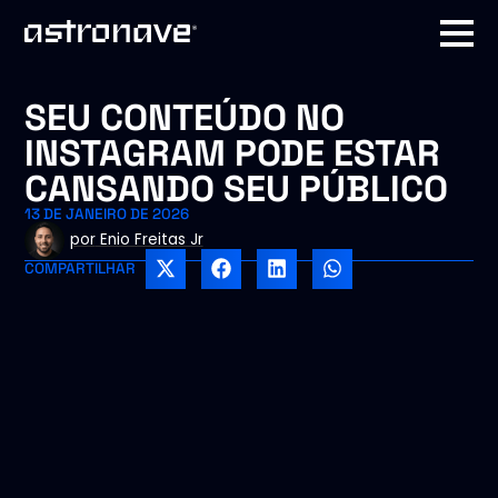
SEU CONTEÚDO NO
INSTAGRAM PODE ESTAR
CANSANDO SEU PÚBLICO
13 DE JANEIRO DE 2026
por
Enio Freitas Jr
COMPARTILHAR