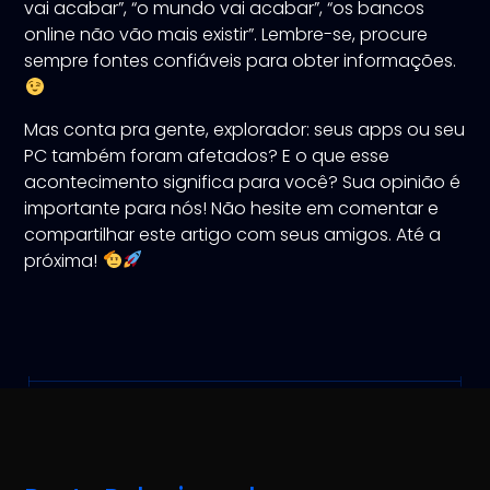
vai acabar”, “o mundo vai acabar”, “os bancos
online não vão mais existir”. Lembre-se, procure
sempre fontes confiáveis para obter informações.
Mas conta pra gente, explorador: seus apps ou seu
PC também foram afetados? E o que esse
acontecimento significa para você? Sua opinião é
importante para nós! Não hesite em comentar e
compartilhar este artigo com seus amigos. Até a
próxima!