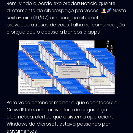
Bem-vindo a bordo explorador! Notícia quente
diretamente do ciberespaço pra vocês.
Nesta
sexta-feira (19/07) um apagão cibernético
provocou atrasos de voos, falha na comunicação
e prejudicou o acesso a bancos e apps.
Para você entender melhor o que aconteceu: a
CrowdStrike, uma provedora de segurança
cibernética, alertou que o sistema operacional
Windows da Microsoft estava passando por
travamentos.