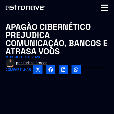
APAGÃO CIBERNÉTICO
PREJUDICA
COMUNICAÇÃO, BANCOS E
ATRASA VOOS
19 DE JULHO DE 2024
por
Larissa Brocca
COMPARTILHAR