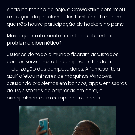
Ainda na manhã de hoje, a CrowdStrike confirmou
a solução do problema. Eles também afirmaram
que não houve participação de hackers no pane.
Mas o que exatamente aconteceu durante o
problema cibernético?
Usuários de todo o mundo ficaram assustados
com os servidores offline, impossibilitando a
inicialização dos computadores. A famosa “tela
azul” afetou milhares de máquinas Windows,
causando problemas em bancos, apps, emissoras
de TV, sistemas de empresas em geral, e
principalmente em companhias aéreas.