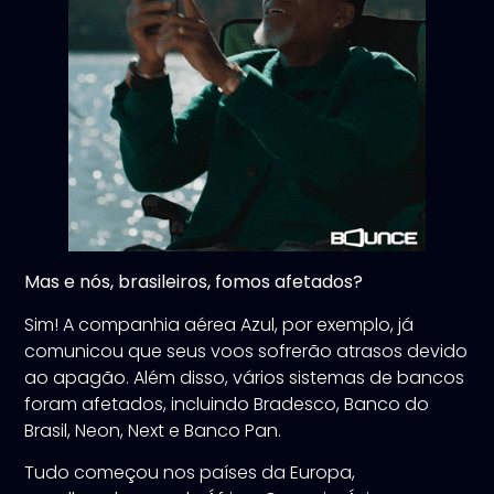
Mas e nós, brasileiros, fomos afetados?
Sim! A companhia aérea Azul, por exemplo, já
comunicou que seus voos sofrerão atrasos devido
ao apagão. Além disso, vários sistemas de bancos
foram afetados, incluindo Bradesco, Banco do
Brasil, Neon, Next e Banco Pan.
Tudo começou nos países da Europa,