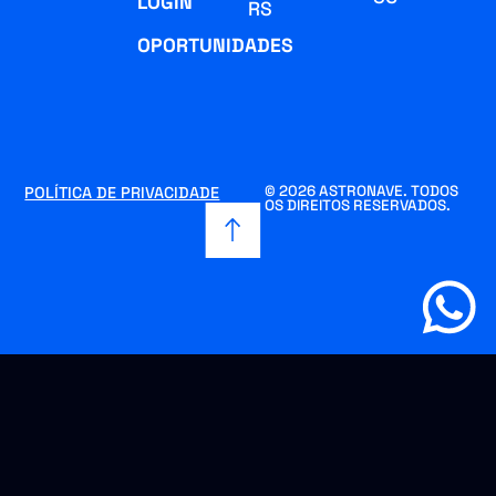
LOGIN
RS
OPORTUNIDADES
© 2026 ASTRONAVE. TODOS
POLÍTICA DE PRIVACIDADE
OS DIREITOS RESERVADOS.