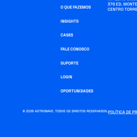
376 ED. MONTE
O QUE FAZEMOS
CENTRO TORRE
INSIGHTS
CASES
FALE CONOSCO
SUPORTE
LOGIN
OPORTUNIDADES
© 2026 ASTRONAVE. TODOS OS DIREITOS RESERVADOS.
POLÍTICA DE P