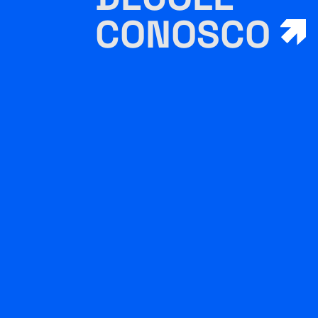
CONOSCO