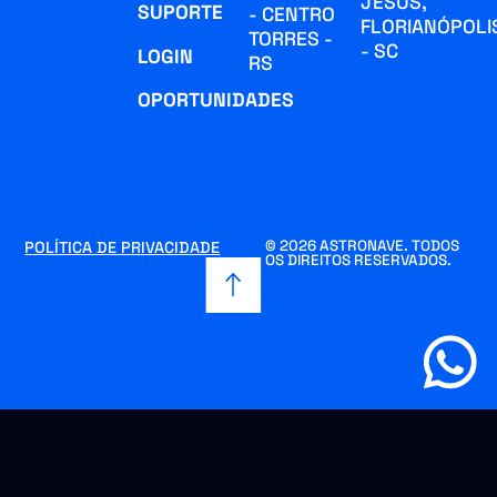
JESUS,
SUPORTE
- CENTRO
FLORIANÓPOLI
TORRES -
- SC
LOGIN
RS
OPORTUNIDADES
© 2026 ASTRONAVE. TODOS
POLÍTICA DE PRIVACIDADE
OS DIREITOS RESERVADOS.