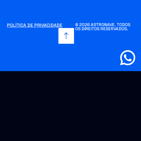
© 2026 ASTRONAVE. TODOS
POLÍTICA DE PRIVACIDADE
OS DIREITOS RESERVADOS.