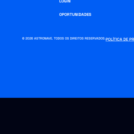
LOGIN
OPORTUNIDADES
© 2026 ASTRONAVE. TODOS OS DIREITOS RESERVADOS.
POLÍTICA DE P