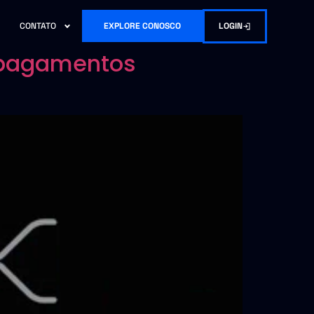
LOGIN
CONTATO
EXPLORE CONOSCO
e pagamentos