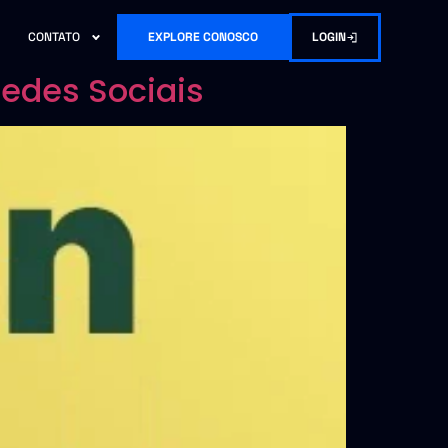
LOGIN
CONTATO
EXPLORE CONOSCO
Redes Sociais