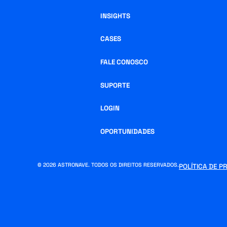
INSIGHTS
CASES
FALE CONOSCO
SUPORTE
LOGIN
OPORTUNIDADES
© 2026 ASTRONAVE. TODOS OS DIREITOS RESERVADOS.
POLÍTICA DE P