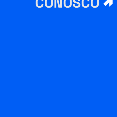
CONOSCO