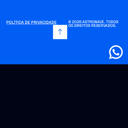
© 2026 ASTRONAVE. TODOS
POLÍTICA DE PRIVACIDADE
OS DIREITOS RESERVADOS.