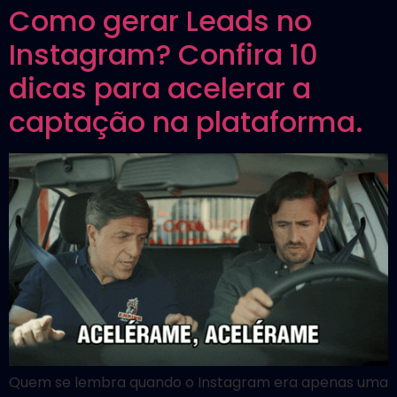
Como gerar Leads no
Instagram? Confira 10
dicas para acelerar a
captação na plataforma.
Quem se lembra quando o Instagram era apenas uma