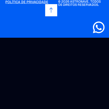
© 2026 ASTRONAVE. TODOS
POLÍTICA DE PRIVACIDADE
OS DIREITOS RESERVADOS.