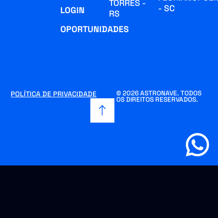
TORRES -
- SC
LOGIN
RS
OPORTUNIDADES
© 2026 ASTRONAVE. TODOS
POLÍTICA DE PRIVACIDADE
OS DIREITOS RESERVADOS.