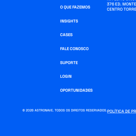
376 ED. MONTE
O QUE FAZEMOS
CENTRO TORRE
INSIGHTS
CASES
FALE CONOSCO
SUPORTE
LOGIN
OPORTUNIDADES
© 2026 ASTRONAVE. TODOS OS DIREITOS RESERVADOS.
POLÍTICA DE P