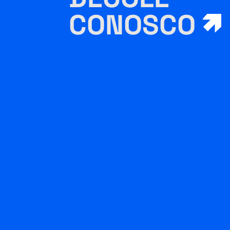
CONOSCO