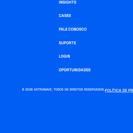
INSIGHTS
CASES
FALE CONOSCO
SUPORTE
LOGIN
OPORTUNIDADES
© 2026 ASTRONAVE. TODOS OS DIREITOS RESERVADOS.
POLÍTICA DE P