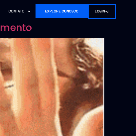
LOGIN
CONTATO
EXPLORE CONOSCO
dimento