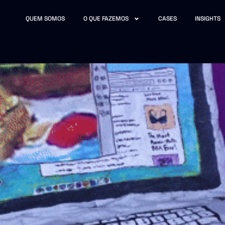
QUEM SOMOS
O QUE FAZEMOS
CASES
INSIGHTS