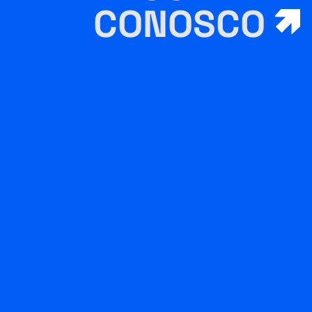
CONOSCO