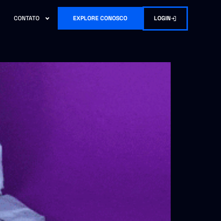
LOGIN
CONTATO
EXPLORE CONOSCO