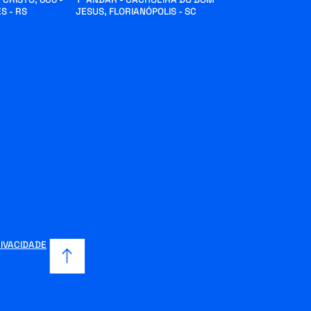
S - RS
JESUS, FLORIANÓPOLIS - SC
RIVACIDADE