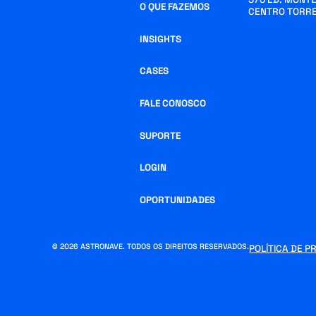
O QUE FAZEMOS
CENTRO TORRE
INSIGHTS
CASES
FALE CONOSCO
SUPORTE
LOGIN
OPORTUNIDADES
© 2026 ASTRONAVE. TODOS OS DIREITOS RESERVADOS.
POLÍTICA DE P