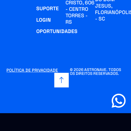
CRISTO, 606
JESUS,
SUPORTE
- CENTRO
FLORIANÓPOLI
TORRES -
- SC
LOGIN
RS
OPORTUNIDADES
© 2026 ASTRONAVE. TODOS
POLÍTICA DE PRIVACIDADE
OS DIREITOS RESERVADOS.