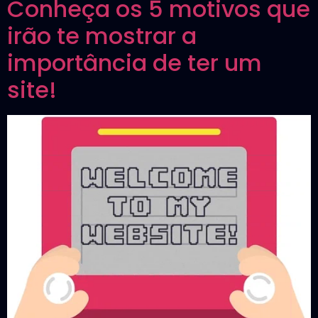
Conheça os 5 motivos que
irão te mostrar a
importância de ter um
site!