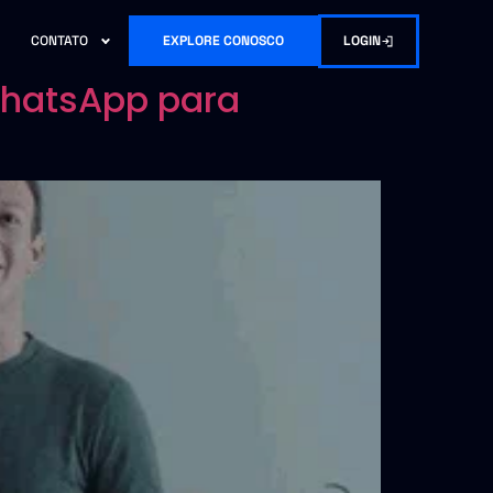
LOGIN
CONTATO
EXPLORE CONOSCO
WhatsApp para