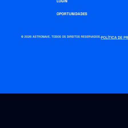
LOGIN
OPORTUNIDADES
© 2026 ASTRONAVE. TODOS OS DIREITOS RESERVADOS.
POLÍTICA DE P