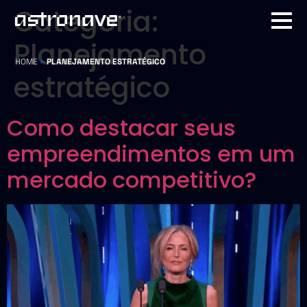
Categoria:
Planejamento
HOME
>
PLANEJAMENTO ESTRATÉGICO
estratégico
Como destacar seus
empreendimentos em um
mercado competitivo?