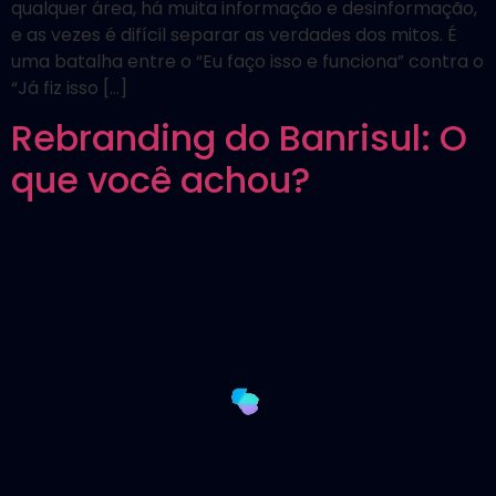
qualquer área, há muita informação e desinformação,
e as vezes é difícil separar as verdades dos mitos. É
uma batalha entre o “Eu faço isso e funciona” contra o
“Já fiz isso […]
Rebranding do Banrisul: O
que você achou?