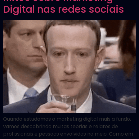
Digital nas redes sociais
Quando estudamos o marketing digital mais a fundo,
vamos descobrindo muitas teorias e relatos de
profissionais e pessoas envolvidas no meio. Como em