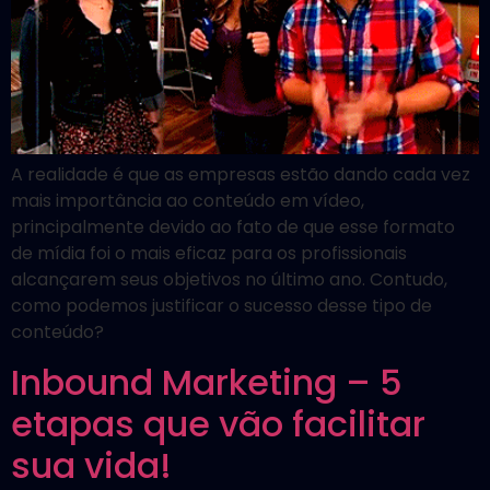
A realidade é que as empresas estão dando cada vez
mais importância ao conteúdo em vídeo,
principalmente devido ao fato de que esse formato
de mídia foi o mais eficaz para os profissionais
alcançarem seus objetivos no último ano. Contudo,
como podemos justificar o sucesso desse tipo de
conteúdo?
Inbound Marketing – 5
etapas que vão facilitar
sua vida!