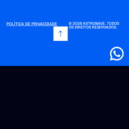
© 2026 ASTRONAVE. TODOS
POLÍTICA DE PRIVACIDADE
OS DIREITOS RESERVADOS.