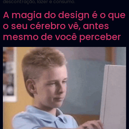
descontração, lazer e consumo.
A magia do design é o que
o seu cérebro vê, antes
mesmo de você perceber