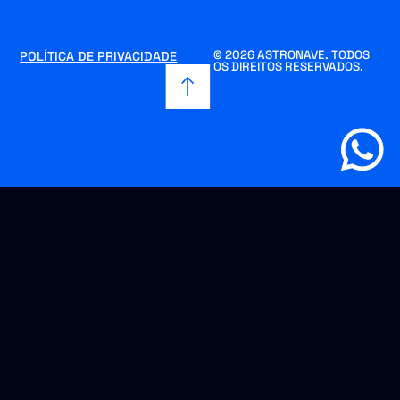
© 2026 ASTRONAVE. TODOS
POLÍTICA DE PRIVACIDADE
OS DIREITOS RESERVADOS.