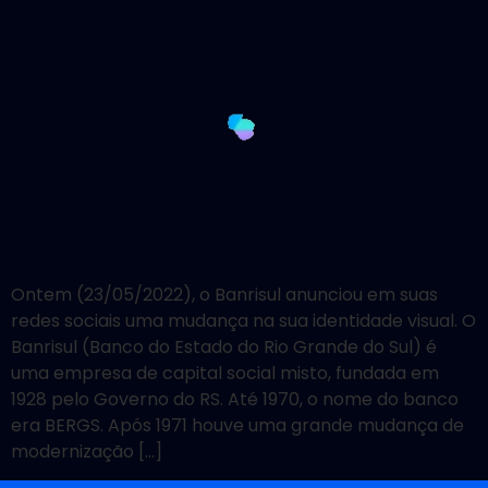
Ontem (23/05/2022), o Banrisul anunciou em suas
redes sociais uma mudança na sua identidade visual. O
Banrisul (Banco do Estado do Rio Grande do Sul) é
uma empresa de capital social misto, fundada em
1928 pelo Governo do RS. Até 1970, o nome do banco
era BERGS. Após 1971 houve uma grande mudança de
modernização […]