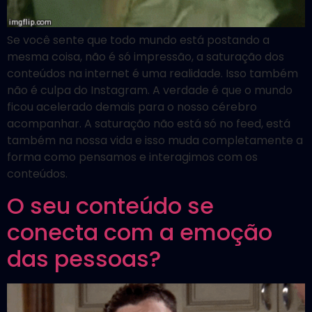
Se você sente que todo mundo está postando a
mesma coisa, não é só impressão, a saturação dos
conteúdos na internet é uma realidade. Isso também
não é culpa do Instagram. A verdade é que o mundo
ficou acelerado demais para o nosso cérebro
acompanhar. A saturação não está só no feed, está
também na nossa vida e isso muda completamente a
forma como pensamos e interagimos com os
conteúdos.
O seu conteúdo se
conecta com a emoção
das pessoas?