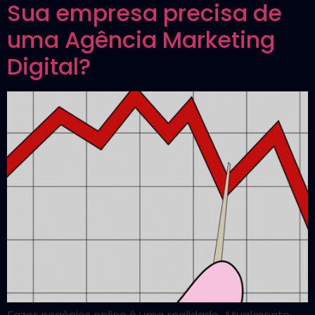
Sua empresa precisa de
uma Agência Marketing
Digital?