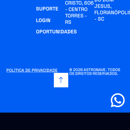
CRISTO, 606
JESUS,
SUPORTE
- CENTRO
FLORIANÓPOLI
TORRES -
- SC
LOGIN
RS
OPORTUNIDADES
© 2026 ASTRONAVE. TODOS
POLÍTICA DE PRIVACIDADE
OS DIREITOS RESERVADOS.